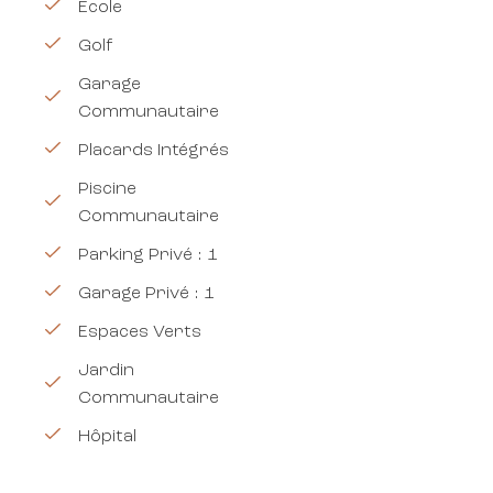
École
Golf
Garage
Communautaire
Placards Intégrés
Piscine
Communautaire
Parking Privé : 1
Garage Privé : 1
Espaces Verts
Jardin
Communautaire
Hôpital