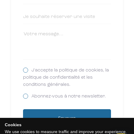
J'accepte la politique de cookies, la
politique de confidentialité et les
conditions générales.
Abonnez-vous à notre newsletter.
Envoyer
Cookies
We use cookies to measure traffic and improve your experience.