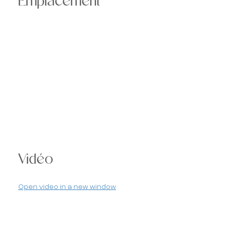
Emplacement
Vidéo
Open video in a new window