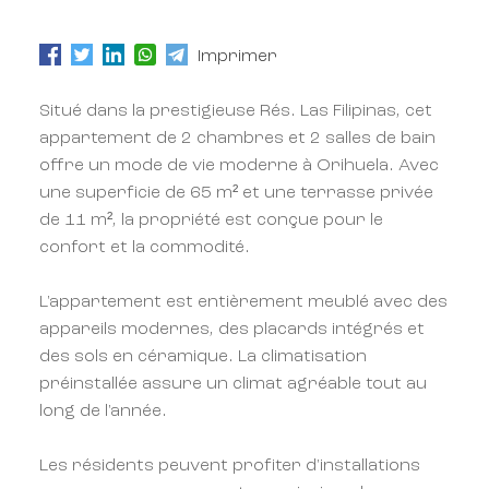
Imprimer
Situé dans la prestigieuse Rés. Las Filipinas, cet
appartement de 2 chambres et 2 salles de bain
offre un mode de vie moderne à Orihuela. Avec
une superficie de 65 m² et une terrasse privée
de 11 m², la propriété est conçue pour le
confort et la commodité.
L'appartement est entièrement meublé avec des
appareils modernes, des placards intégrés et
des sols en céramique. La climatisation
préinstallée assure un climat agréable tout au
long de l'année.
Les résidents peuvent profiter d'installations