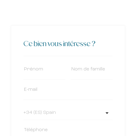
Ce bien vous intéresse ?