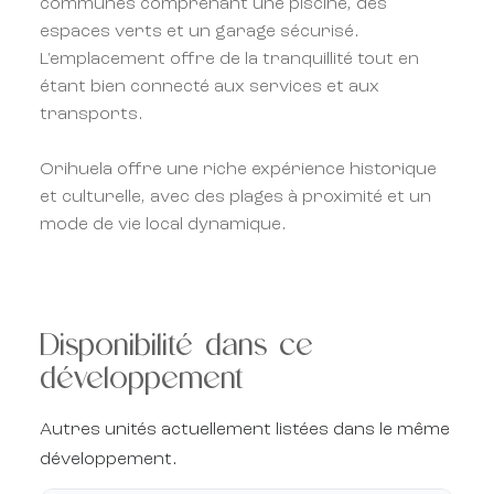
communes comprenant une piscine, des
espaces verts et un garage sécurisé.
L'emplacement offre de la tranquillité tout en
étant bien connecté aux services et aux
transports.
Orihuela offre une riche expérience historique
et culturelle, avec des plages à proximité et un
mode de vie local dynamique.
Disponibilité dans ce
développement
Autres unités actuellement listées dans le même
développement.