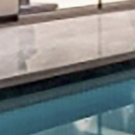
Maison
À propos de 