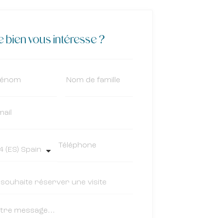
 bien vous intéresse ?