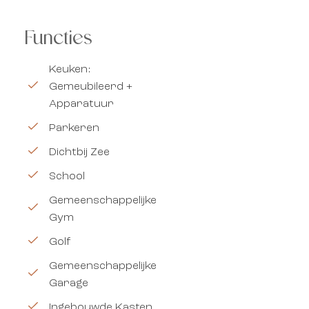
Functies
Keuken:
Gemeubileerd +
Apparatuur
Parkeren
Dichtbij Zee
School
Gemeenschappelijke
Gym
Golf
Gemeenschappelijke
Garage
Ingebouwde Kasten