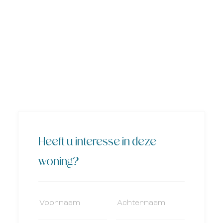
Heeft u interesse in deze
woning?