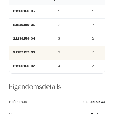
21239159-05
1
1
21239159-01
2
2
21239159-04
3
2
21239159-03
3
2
21239159-02
4
2
Eigendomsdetails
Referentie
21239159-03