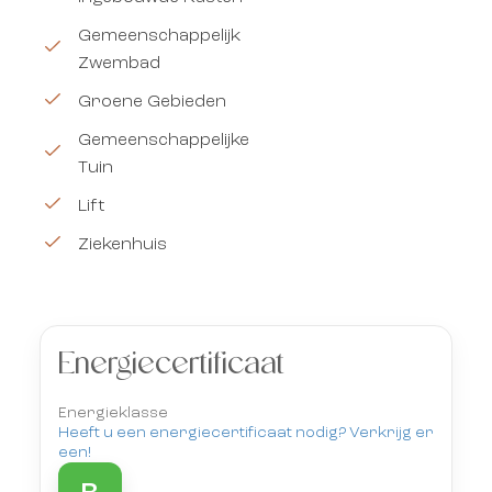
Gemeenschappelijk
Zwembad
Groene Gebieden
Gemeenschappelijke
Tuin
Lift
Ziekenhuis
Energiecertificaat
Energieklasse
Heeft u een energiecertificaat nodig? Verkrijg er
een!