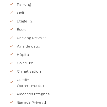
Parking
Golf
Étage : 2
École
Parking Privé : 1
Aire de Jeux
Hôpital
Solarium
Climatisation
Jardin
Communautaire
Placards Intégrés
Garage Privé : 1