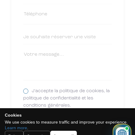
J'accepte la politique de cookies, la
politique de confidentialité et les
conditions générales.
Cookies
Abonnez-vous à notre newsletter.
We use cookies to measure traffic and improve your experience.
Learn more
.