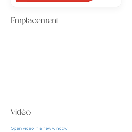
Emplacement
Vidéo
Open video in a new window