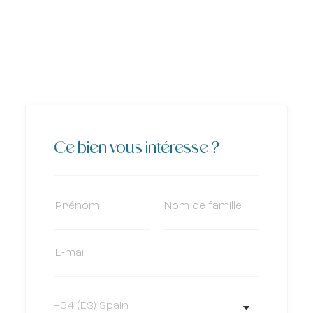
Ce bien vous intéresse ?