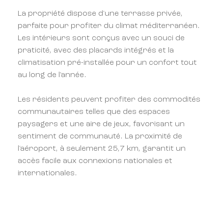
La propriété dispose d'une terrasse privée,
parfaite pour profiter du climat méditerranéen.
Les intérieurs sont conçus avec un souci de
praticité, avec des placards intégrés et la
climatisation pré-installée pour un confort tout
au long de l'année.
Les résidents peuvent profiter des commodités
communautaires telles que des espaces
paysagers et une aire de jeux, favorisant un
sentiment de communauté. La proximité de
l'aéroport, à seulement 25,7 km, garantit un
accès facile aux connexions nationales et
internationales.