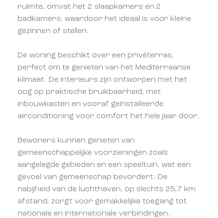
ruimte, omvat het 2 slaapkamers en 2
badkamers, waardoor het ideaal is voor kleine
gezinnen of stellen.
De woning beschikt over een privéterras,
perfect om te genieten van het Mediterraanse
klimaat. De interieurs zijn ontworpen met het
oog op praktische bruikbaarheid, met
inbouwkasten en vooraf geïnstalleerde
airconditioning voor comfort het hele jaar door.
Bewoners kunnen genieten van
gemeenschappelijke voorzieningen zoals
aangelegde gebieden en een speeltuin, wat een
gevoel van gemeenschap bevordert. De
nabijheid van de luchthaven, op slechts 25,7 km
afstand, zorgt voor gemakkelijke toegang tot
nationale en internationale verbindingen.