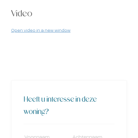
Video
Open video in a new window
Heeft u interesse in deze
woning?