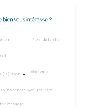
 bien vous intéresse ?