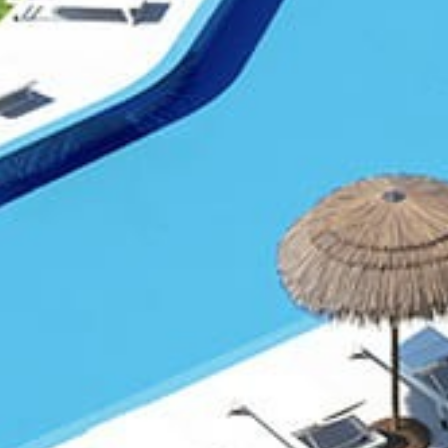
Maison
À propos de 