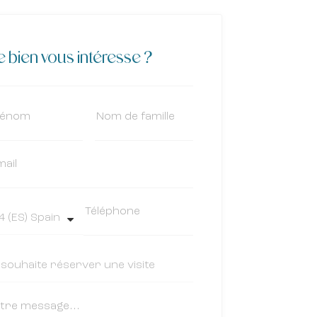
 bien vous intéresse ?