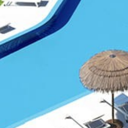
Maison
À propos de 