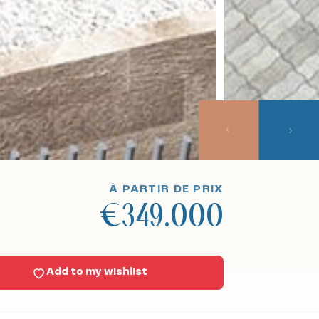
À PARTIR DE PRIX
€349.000
Add to my wishlist