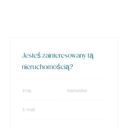
Jesteś zainteresowany tą
nieruchomością?