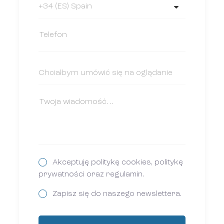
Akceptuję politykę cookies, politykę
prywatności oraz regulamin.
Zapisz się do naszego newslettera.