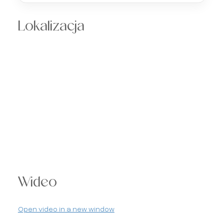
Lokalizacja
Wideo
Open video in a new window