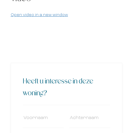
Open video in a new window
Heeft u interesse in deze
woning?