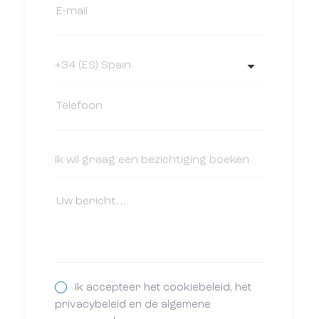
Ik accepteer het cookiebeleid, het
privacybeleid en de algemene