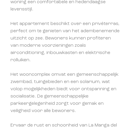
woning een comfortabele en hedendaagse
levensstijl.
Het appartement beschikt over een privéterras,
perfect om te genieten van het adembenemende
uitzicht op zee. Bewoners kunnen profiteren
van moderne voorzieningen zoals
airconditioning, inbouwkasten en elektrische
rolluiken.
Het wooncomplex omvat een gemeenschappelijk
zwembad, tuingebieden en een solarium, wat
volop mogelijkheden biedt voor ontspanning en
socialisatie. De gemeenschappelijke
parkeergelegenheid zorgt voor gemak en
veiligheid voor alle bewoners.
Ervaar de rust en schoonheid van La Manga del