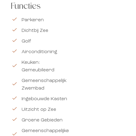
Functies
Parkeren
Dichtbij Zee
Golf
Airconditioning
Keuken:
Gemeubileerd
Gemeenschappelijk
Zwembad
Ingebouwde Kasten
Uitzicht op Zee
Groene Gebieden
Gemeenschappelijke