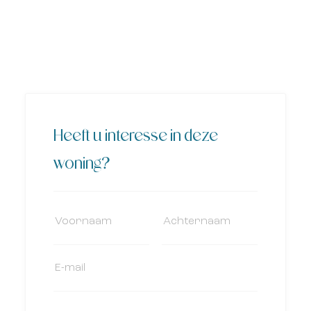
Heeft u interesse in deze
woning?