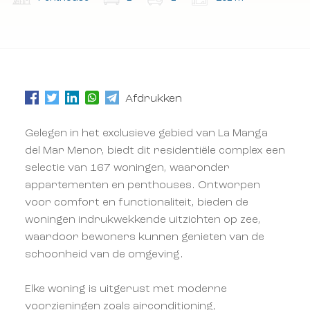
Afdrukken
Gelegen in het exclusieve gebied van La Manga
del Mar Menor, biedt dit residentiële complex een
selectie van 167 woningen, waaronder
appartementen en penthouses. Ontworpen
voor comfort en functionaliteit, bieden de
woningen indrukwekkende uitzichten op zee,
waardoor bewoners kunnen genieten van de
schoonheid van de omgeving.
Elke woning is uitgerust met moderne
voorzieningen zoals airconditioning,