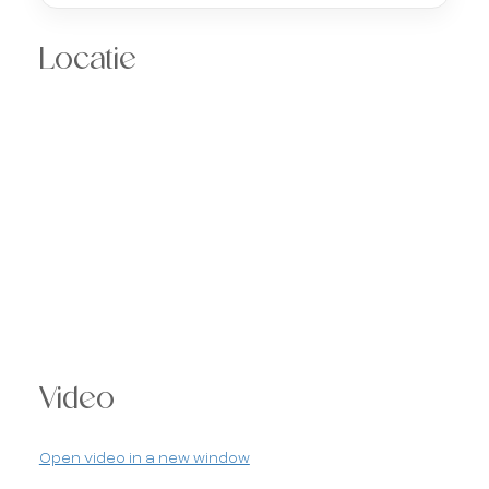
Locatie
Video
Open video in a new window