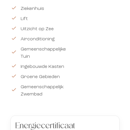
Ziekenhuis
Lift
Uitzicht op Zee
Airconditioning
Gemeenschappelijke
Tuin
Ingebouwde Kasten
Groene Gebieden
Gemeenschappelijk
Zwembad
Energiecertificaat