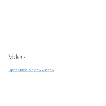
Video
Open video in a new window