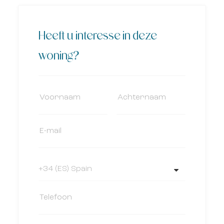
Heeft u interesse in deze
woning?