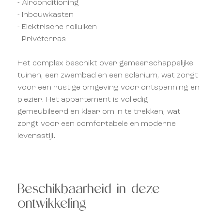
- Airconditioning
- Inbouwkasten
- Elektrische rolluiken
- Privéterras
Het complex beschikt over gemeenschappelijke
tuinen, een zwembad en een solarium, wat zorgt
voor een rustige omgeving voor ontspanning en
plezier. Het appartement is volledig
gemeubileerd en klaar om in te trekken, wat
zorgt voor een comfortabele en moderne
levensstijl.
Beschikbaarheid in deze
ontwikkeling