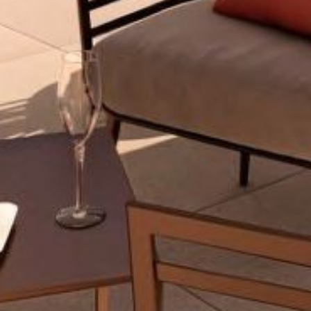
Heim
Über uns