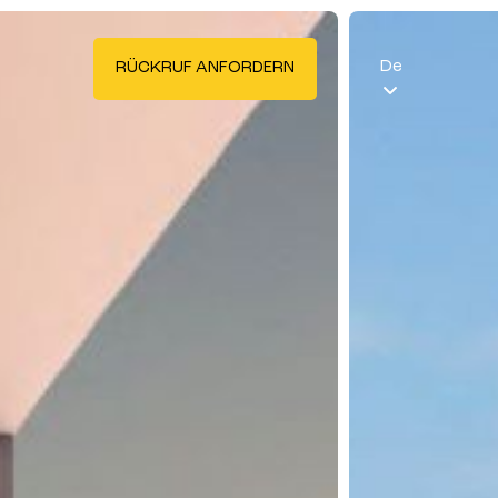
De
RÜCKRUF ANFORDERN