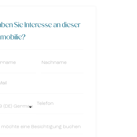
ben Sie Interesse an dieser
mobilie?