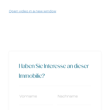
Open video in a new window
Haben Sie Interesse an dieser
Immobilie?