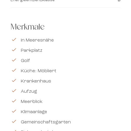
Merkmale
In Meeresnähe
Parkplatz
Golf
Küche: Möbliert
Krankenhaus
Aufzug
Meerblick
Klimaanlage
Gemeinschaftsgarten