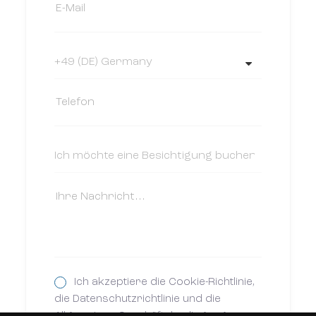
Ich akzeptiere die Cookie-Richtlinie,
die Datenschutzrichtlinie und die