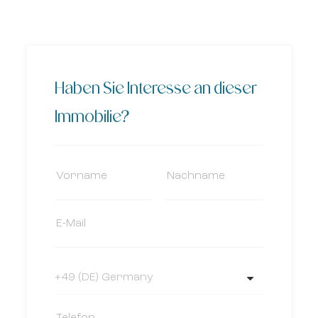
Haben Sie Interesse an dieser
Immobilie?