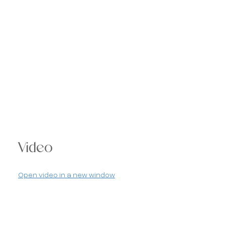
Video
Open video in a new window