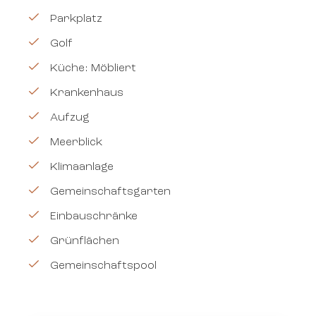
Parkplatz
Golf
Küche: Möbliert
Krankenhaus
Aufzug
Meerblick
Klimaanlage
Gemeinschaftsgarten
Einbauschränke
Grünflächen
Gemeinschaftspool