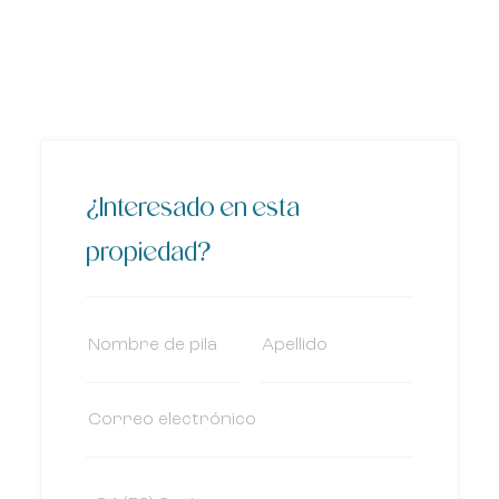
¿Interesado en esta
propiedad?