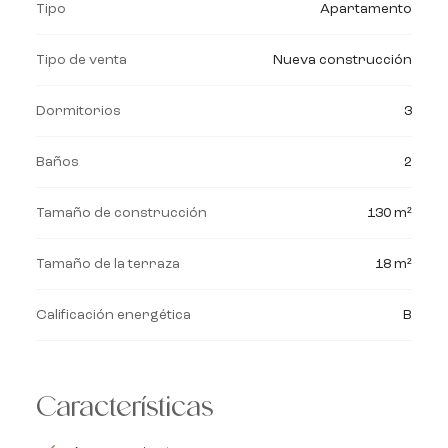
Tipo
Apartamento
Tipo de venta
Nueva construcción
Dormitorios
3
Baños
2
Tamaño de construcción
130 m²
Tamaño de la terraza
18 m²
Calificación energética
B
Características