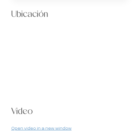
Ubicación
Video
Open video in a new window