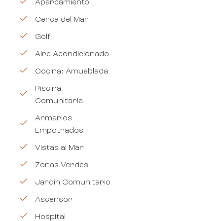
Aparcamiento
Cerca del Mar
Golf
Aire Acondicionado
Cocina: Amueblada
Piscina
Comunitaria
Armarios
Empotrados
Vistas al Mar
Zonas Verdes
Jardín Comunitario
Ascensor
Hospital