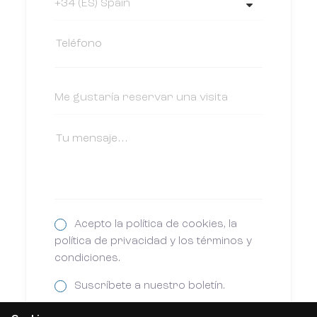
Acepto la política de cookies, la
política de privacidad y los términos y
condiciones.
Suscríbete a nuestro boletín.