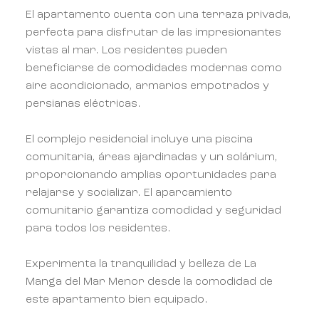
El apartamento cuenta con una terraza privada,
perfecta para disfrutar de las impresionantes
vistas al mar. Los residentes pueden
beneficiarse de comodidades modernas como
aire acondicionado, armarios empotrados y
persianas eléctricas.
El complejo residencial incluye una piscina
comunitaria, áreas ajardinadas y un solárium,
proporcionando amplias oportunidades para
relajarse y socializar. El aparcamiento
comunitario garantiza comodidad y seguridad
para todos los residentes.
Experimenta la tranquilidad y belleza de La
Manga del Mar Menor desde la comodidad de
este apartamento bien equipado.