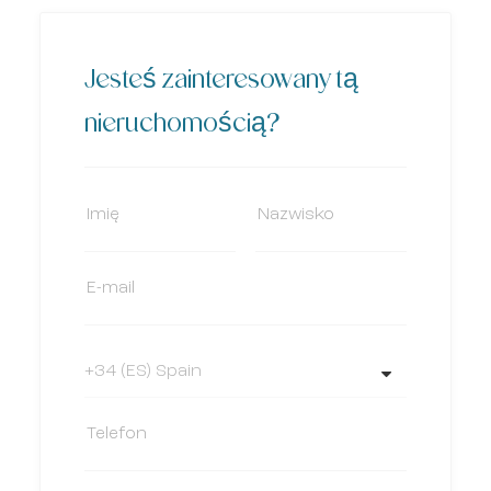
Jesteś zainteresowany tą
nieruchomością?