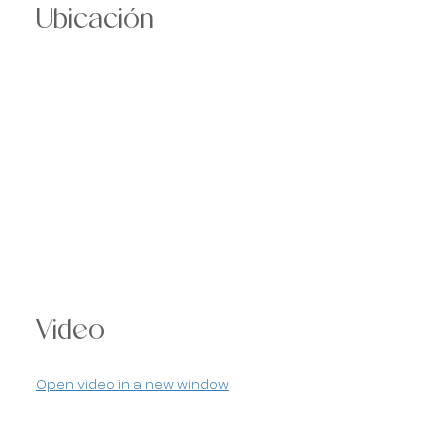
Ubicación
Video
Open video in a new window