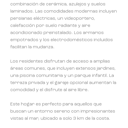
combinación de cerámica, azulejos y suelos
laminados. Las comodidades modernas incluyen
persianas eléctricas, un videoportero,
calefacción por suelo radiante y aire
acondicionado preinstalado. Los armarios
empotrados y los electrodomésticos incluidos
facilitan la mudanza.
Los residentes disfrutan de acceso a amplias
áreas comunes, que incluyen extensos jardines,
una piscina comunitaria y un parque infantil. La
terraza privada y el garaje opcional aumentan la
comodidad y el disfrute al aire libre.
Este hogar es perfecto para aquellos que
buscan un entorno sereno con impresionantes
vistas al mar, ubicado a solo 3 km de la costa.