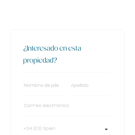
¿Interesado en esta
propiedad?