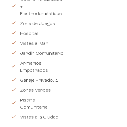
+
Electrodomésticos
Zona de Juegos
Hospital
Vistas al Mar
Jardín Comunitario
Armarios
Empotrados
Garaje Privado: 1
Zonas Verdes
Piscina
Comunitaria
Vistas a la Ciudad