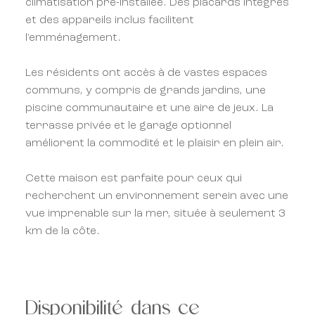
climatisation pré-installée. Des placards intégrés
et des appareils inclus facilitent
l'emménagement.
Les résidents ont accès à de vastes espaces
communs, y compris de grands jardins, une
piscine communautaire et une aire de jeux. La
terrasse privée et le garage optionnel
améliorent la commodité et le plaisir en plein air.
Cette maison est parfaite pour ceux qui
recherchent un environnement serein avec une
vue imprenable sur la mer, située à seulement 3
km de la côte.
Disponibilité dans ce