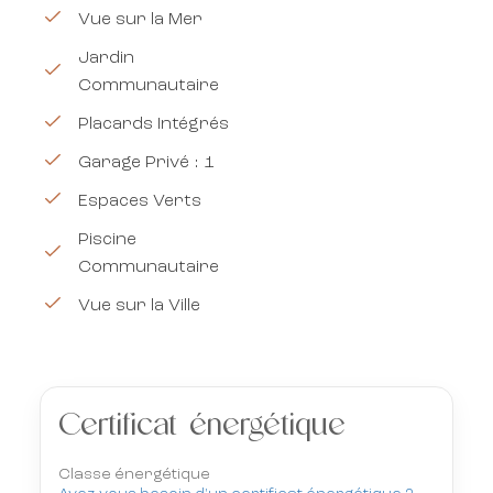
Vue sur la Mer
Jardin
Communautaire
Placards Intégrés
Garage Privé : 1
Espaces Verts
Piscine
Communautaire
Vue sur la Ville
Certificat énergétique
Classe énergétique