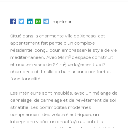
Imprimer
Situé dans la charmante ville de Xeresa, cet
appartement fait partie d'un complexe
résidentiel conçu pour embrasser le style de vie
méditerranéen. Avec 98 m² d'espace construit
et une terrasse de 24 m², ce logement de 2
chambres et 1 salle de bain assure confort et
fonctionnalité.
Les intérieurs sont meublés, avec un mélange de
carrelage, de carrelage et de revêtement de sol
stratifié. Les commodités modernes
comprennent des volets électriques, un
interphone vidéo, un chauffage au sol et la