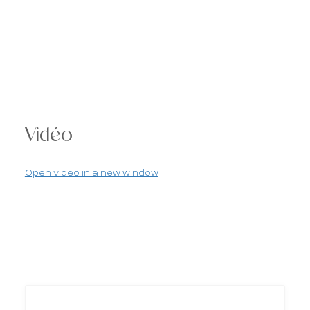
Vidéo
Open video in a new window