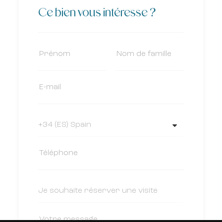
Ce bien vous intéresse ?