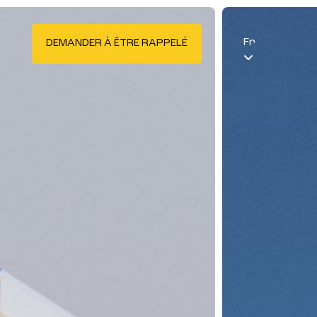
Fr
DEMANDER À ÊTRE RAPPELÉ