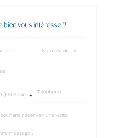
 bien vous intéresse ?