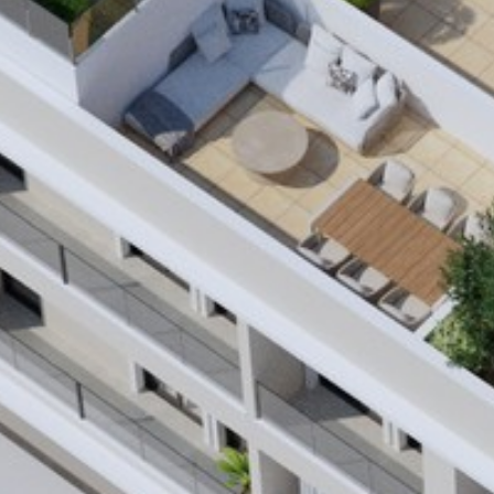
Maison
À propos de 