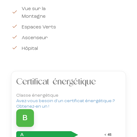
Vue sur la
Montagne
Espaces Verts
Ascenseur
Hôpital
Certificat énergétique
Classe énergétique
Avez-vous besoin d'un certificat énergétique ?
Obtenez-en un !
B
A
< 45