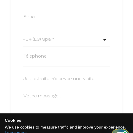
Cookies
We use cookies to measure traffic and improve your experience.
J'accepte la politique de cookies, la
Learn more
.