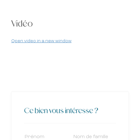
Vidéo
Open video in a new window
Ce bien vous intéresse ?