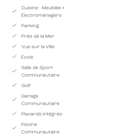
Cuisine : Meublée +
Électroménagers
Parking
Près de la Mer
Vue sur la Ville
École
Salle de Sport
Communautaire
Golf
Garage
Communautaire
Placards Intégrés
Piscine
Communautaire