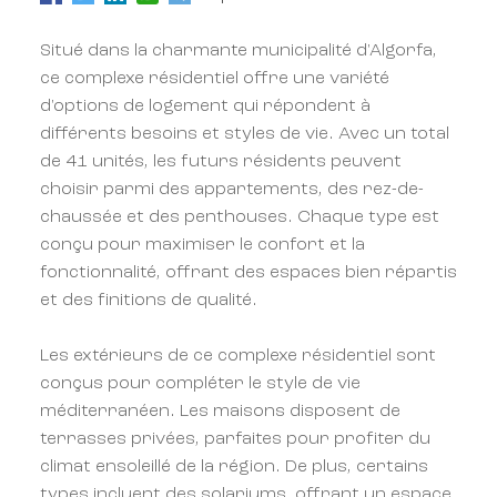
Situé dans la charmante municipalité d'Algorfa,
ce complexe résidentiel offre une variété
d'options de logement qui répondent à
différents besoins et styles de vie. Avec un total
de 41 unités, les futurs résidents peuvent
choisir parmi des appartements, des rez-de-
chaussée et des penthouses. Chaque type est
conçu pour maximiser le confort et la
fonctionnalité, offrant des espaces bien répartis
et des finitions de qualité.
Les extérieurs de ce complexe résidentiel sont
conçus pour compléter le style de vie
méditerranéen. Les maisons disposent de
terrasses privées, parfaites pour profiter du
climat ensoleillé de la région. De plus, certains
types incluent des solariums, offrant un espace