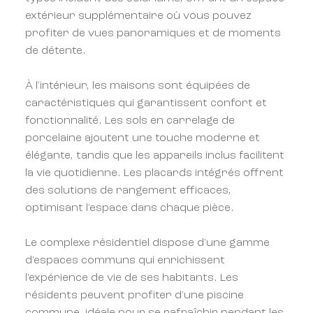
extérieur supplémentaire où vous pouvez
profiter de vues panoramiques et de moments
de détente.
À l'intérieur, les maisons sont équipées de
caractéristiques qui garantissent confort et
fonctionnalité. Les sols en carrelage de
porcelaine ajoutent une touche moderne et
élégante, tandis que les appareils inclus facilitent
la vie quotidienne. Les placards intégrés offrent
des solutions de rangement efficaces,
optimisant l'espace dans chaque pièce.
Le complexe résidentiel dispose d'une gamme
d'espaces communs qui enrichissent
l'expérience de vie de ses habitants. Les
résidents peuvent profiter d'une piscine