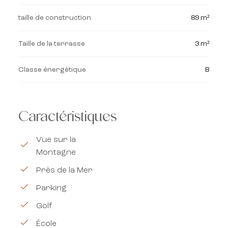
taille de construction
89 m²
Taille de la terrasse
3 m²
Classe énergétique
B
Caractéristiques
Vue sur la
Montagne
Près de la Mer
Parking
Golf
École