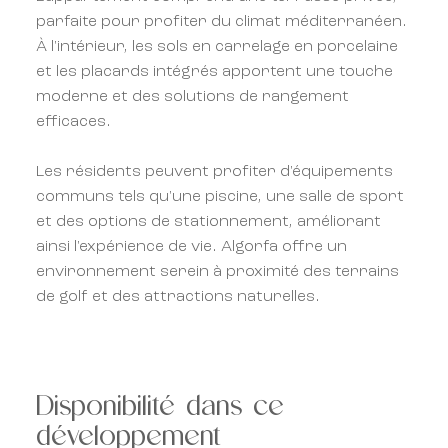
parfaite pour profiter du climat méditerranéen.
À l'intérieur, les sols en carrelage en porcelaine
et les placards intégrés apportent une touche
moderne et des solutions de rangement
efficaces.
Les résidents peuvent profiter d'équipements
communs tels qu'une piscine, une salle de sport
et des options de stationnement, améliorant
ainsi l'expérience de vie. Algorfa offre un
environnement serein à proximité des terrains
de golf et des attractions naturelles.
Disponibilité dans ce
développement