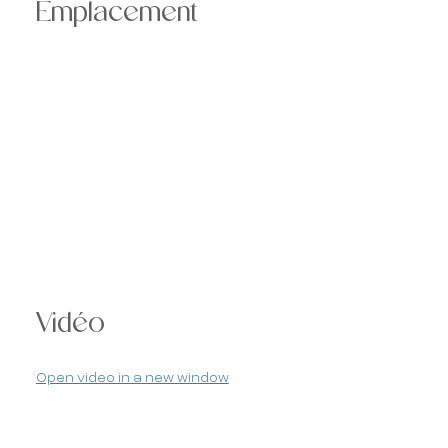
Emplacement
Vidéo
Open video in a new window