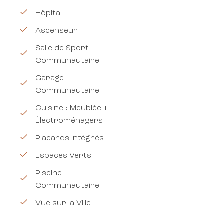
Hôpital
Ascenseur
Salle de Sport
Communautaire
Garage
Communautaire
Cuisine : Meublée +
Électroménagers
Placards Intégrés
Espaces Verts
Piscine
Communautaire
Vue sur la Ville