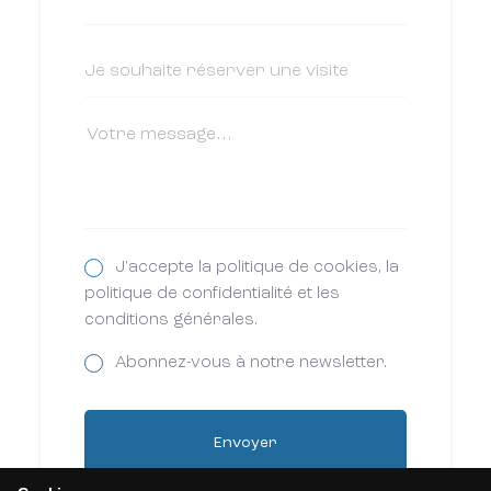
J'accepte la politique de cookies, la
politique de confidentialité et les
conditions générales.
Abonnez-vous à notre newsletter.
Envoyer