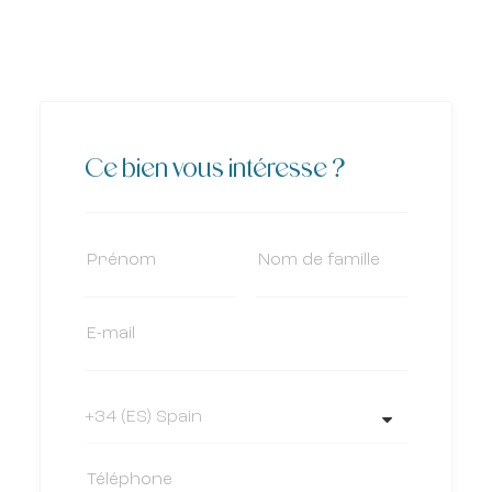
Ce bien vous intéresse ?