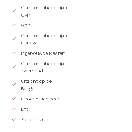
Gemeenschappelijke
Gym
Golf
Gemeenschappelijke
Garage
Ingebouwde Kasten
Gemeenschappelijk
Zwembad
Uitzicht op de
Bergen
Groene Gebieden
Lift
Ziekenhuis