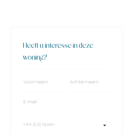
Heeft u interesse in deze
woning?