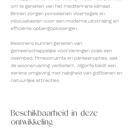
om te genieten van het mediterrane klimaat.
Binnen zorgen porseleinen vloertegels en
inbouwkasten voor een moderne uitstraling en
efficiënte opbergoplossingen.
Bewoners kunnen genieten van
gemeenschappelijke voorzieningen zoals een
zwembad, fitnessruimte en parkeeropties, wat
de woonervaring verbetert. Algorfa biedt een
serene omgeving met nabijheid van golfbanen en
natuurlijke attracties.
Beschikbaarheid in deze
ontwikkeling