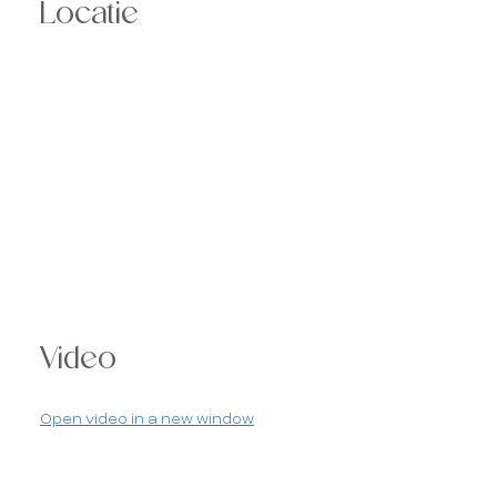
Locatie
Video
Open video in a new window