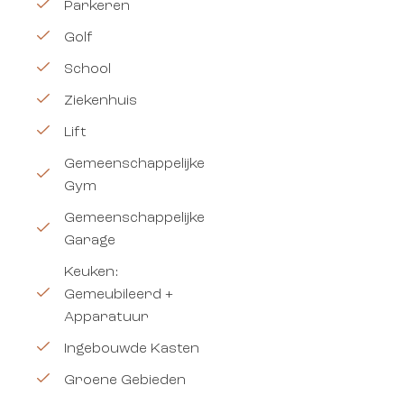
Parkeren
Golf
School
Ziekenhuis
Lift
Gemeenschappelijke
Gym
Gemeenschappelijke
Garage
Keuken:
Gemeubileerd +
Apparatuur
Ingebouwde Kasten
Groene Gebieden