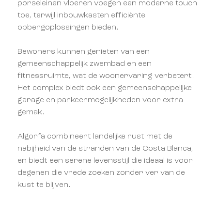
porseleinen vloeren voegen een moderne touch
toe, terwijl inbouwkasten efficiënte
opbergoplossingen bieden.
Bewoners kunnen genieten van een
gemeenschappelijk zwembad en een
fitnessruimte, wat de woonervaring verbetert.
Het complex biedt ook een gemeenschappelijke
garage en parkeermogelijkheden voor extra
gemak.
Algorfa combineert landelijke rust met de
nabijheid van de stranden van de Costa Blanca,
en biedt een serene levensstijl die ideaal is voor
degenen die vrede zoeken zonder ver van de
kust te blijven.