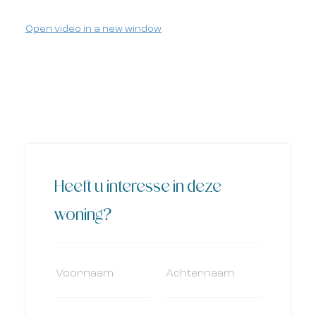
Open video in a new window
Heeft u interesse in deze
woning?