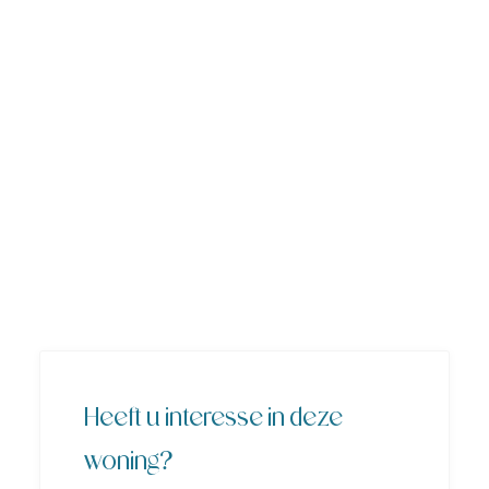
Heeft u interesse in deze
woning?