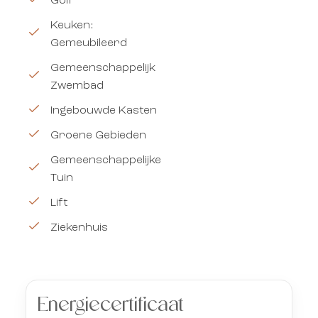
Golf
Keuken:
Gemeubileerd
Gemeenschappelijk
Zwembad
Ingebouwde Kasten
Groene Gebieden
Gemeenschappelijke
Tuin
Lift
Ziekenhuis
Energiecertificaat