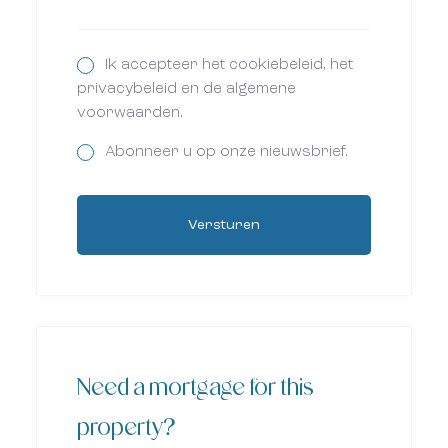
Ik accepteer het cookiebeleid, het
privacybeleid en de algemene
voorwaarden.
Abonneer u op onze nieuwsbrief.
Versturen
Need a mortgage for this
property?