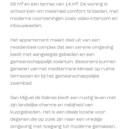
56 m² en een terras van 14 m². De woning is
ontworpen om maximaal comfort te bieden, met
moderne voorzieningen zoals video-intercom en
inbouwkasten.
Het appartement maakt deel uit van een
residentieel complex dat een serene omgeving
biedt met aangelegde gebieden en een
gemeenschappelijk solarium. Bewoners kunnen
genieten van het mediterrane klimaat op ruime
terrassen en bij het gemeenschappelijke
zwembad.
San Miguel de Salinas biedt een rustig leven met
zijn landelijke charme en nabijheid van
kustgebieden. Het is een ideale locatie voor
degenen die op zoek zijn naar een vredige
omgeving met toegang tot moderne gemakken.