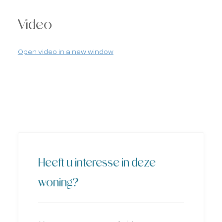
Video
Open video in a new window
Heeft u interesse in deze
woning?