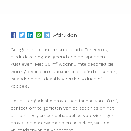
Afdrukken
Gelegen in het charmante stadje Torrevieja,
biedt deze begane grond een ontspannen
kustleven. Met 35 m² woonruimte beschikt de
woning over één slaapkamer en één badkamer,
waardoor het ideaal is voor individuen of
koppels.
Het buitengedeelte omvat een terras van 18 m²,
perfect om te genieten van de zeebries en het
uitzicht. De gemeenschappelijke voorzieningen
omvatten een zwembad en solarium, wat de
vrijetijdservaring verbetert.