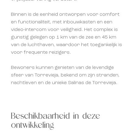
Binnen is de eenheid ontworpen voor comfort
en functionaliteit, met inbouwkasten en een
video-intercom voor veiligheid. Het complex is
gunstig gelegen op 1 km van de zee en 45 km
van de luchthaven, waardoor het toegankelijk is
voor frequente reizigers.
Bewoners kunnen genieten van de levendige
sfeer van Torrevieja, bekend om zijn stranden,
nachtleven en de unieke Salinas de Torrevieja.
Beschikbaarheid in deze
ontwikkeling