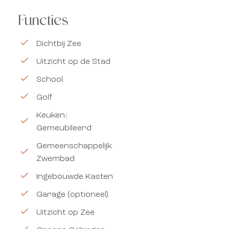
Functies
Dichtbij Zee
Uitzicht op de Stad
School
Golf
Keuken:
Gemeubileerd
Gemeenschappelijk
Zwembad
Ingebouwde Kasten
Garage (optioneel)
Uitzicht op Zee