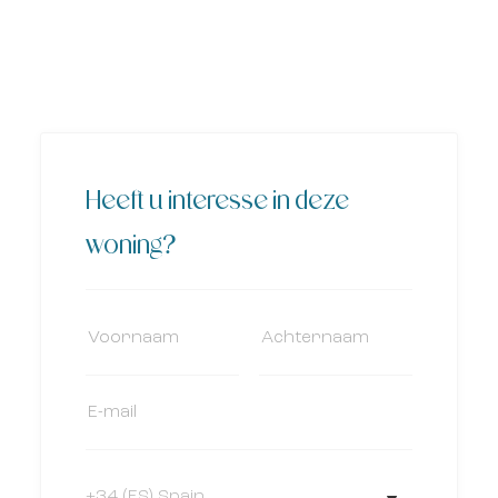
Heeft u interesse in deze
woning?