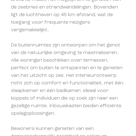
de zeebries en strandwandelingen. Bovendien
ligt de luchthaven op 45 km afstand, wat de
toegang voor frequente reizigers
vergemakkelijkt.
De buitenruimtes zijn ontworpen om het genot
van de natuurlijke omgeving te maximaliseren.
Alle woningen beschikken over terrassen,
perfect om buiten te ontspannen en te genieten
van het uitzicht op zee. Het interieurontwerp
richt zich op comfort en functionaliteit, met één
slaapkamer en één badkamer, ideaal voor
koppels of individuen die op zoek zijn naar een
gezellige ruimte. Inbouwkasten bieden efficiënte
opslagoplossingen.
Bewoners kunnen genieten van een