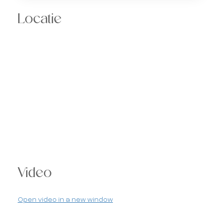
Locatie
Video
Open video in a new window