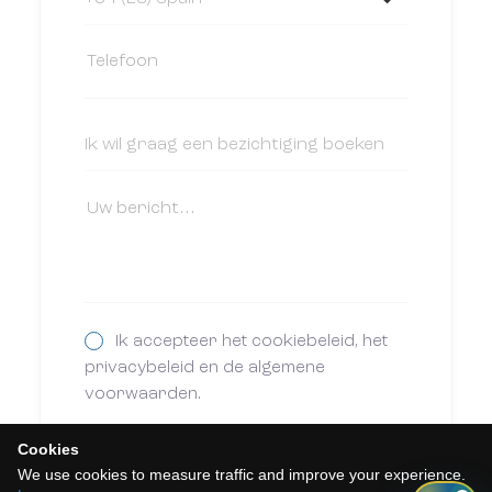
Ik accepteer het cookiebeleid, het
privacybeleid en de algemene
voorwaarden.
Abonneer u op onze nieuwsbrief.
Cookies
We use cookies to measure traffic and improve your experience.