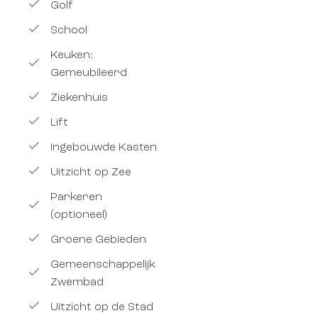
Golf
School
Keuken:
Gemeubileerd
Ziekenhuis
Lift
Ingebouwde Kasten
Uitzicht op Zee
Parkeren
(optioneel)
Groene Gebieden
Gemeenschappelijk
Zwembad
Uitzicht op de Stad