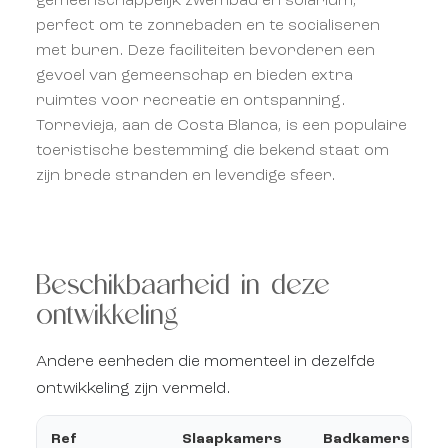
gemeenschappelijk zwembad en solarium,
perfect om te zonnebaden en te socialiseren
met buren. Deze faciliteiten bevorderen een
gevoel van gemeenschap en bieden extra
ruimtes voor recreatie en ontspanning.
Torrevieja, aan de Costa Blanca, is een populaire
toeristische bestemming die bekend staat om
zijn brede stranden en levendige sfeer.
Beschikbaarheid in deze
ontwikkeling
Andere eenheden die momenteel in dezelfde
ontwikkeling zijn vermeld.
Ref
Slaapkamers
Badkamers