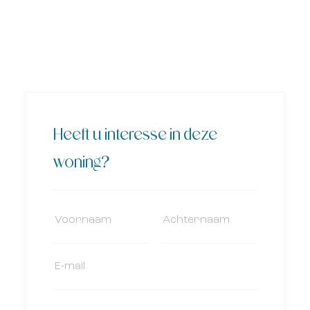
Heeft u interesse in deze
woning?