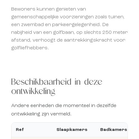
Bewoners kunnen genieten van
gemeenschappelijke voorzieningen zoals tuinen,
een zwembad en parkeergelegenheid. De
nabijheid van een golfbaan, op slechts 250 meter
afstand, verhoogt de aantrekkingskracht voor
golfliefhebbers.
Beschikbaarheid in deze
ontwikkeling
Andere eenheden die momenteel in dezelfde
ontwikkeling zijn vermeld.
Ref
Slaapkamers
Badkamers