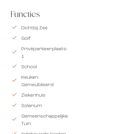
Functies
Dichtbij Zee
Golf
Privéparkeerplaats:
1
School
Keuken:
Gemeubileerd
Ziekenhuis
Solarium
Gemeenschappelijke
Tuin