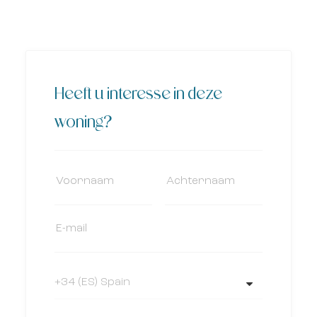
Heeft u interesse in deze
woning?