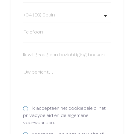
Ik accepteer het cookiebeleid, het
privacybeleid en de algemene
voorwaarden.