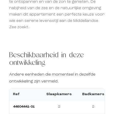
te ontspannen en van de zon te genieten. De
nabijheid van de zee en de natuurlijke omgeving
maken dit appartement een perfecte keuze voor
wie een serene levensstijl aan de Middellandse
Zee zoekt.
Beschikbaarheid in deze
ontwikkeling
Andere eenheden die momenteel in dezelfde
ontwikkeling zijn vermeld.
Ref
Slaapkamers
Badkamers
44604441-01
2
2