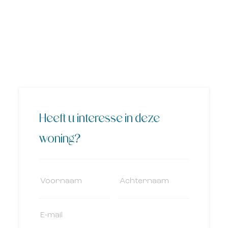
Heeft u interesse in deze
woning?