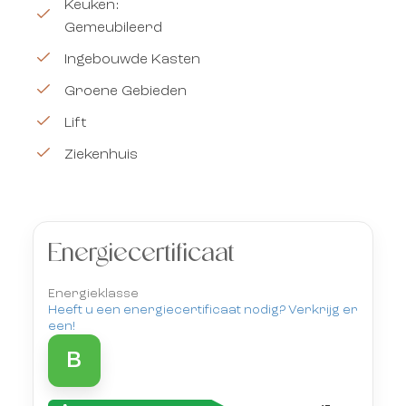
Keuken:
Gemeubileerd
Ingebouwde Kasten
Groene Gebieden
Lift
Ziekenhuis
Energiecertificaat
Energieklasse
Heeft u een energiecertificaat nodig? Verkrijg er
een!
B