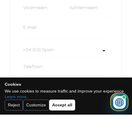
Cookies
We use cookies to measure traffic and improve your experience.
Learn more
.
Reject
Customize
Accept all