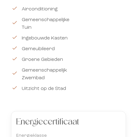
Airconditioning
Gemeenschappelijke
Tuin
Ingebouwde Kasten
Gemeubileerd
Groene Gebieden
Gemeenschappelijk
Zwembad
Uitzicht op de Stad
Energiecertificaat
Energieklasse