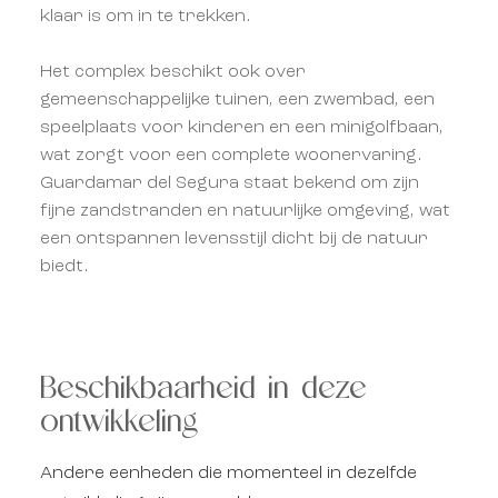
klaar is om in te trekken.
Het complex beschikt ook over
gemeenschappelijke tuinen, een zwembad, een
speelplaats voor kinderen en een minigolfbaan,
wat zorgt voor een complete woonervaring.
Guardamar del Segura staat bekend om zijn
fijne zandstranden en natuurlijke omgeving, wat
een ontspannen levensstijl dicht bij de natuur
biedt.
Beschikbaarheid in deze
ontwikkeling
Andere eenheden die momenteel in dezelfde