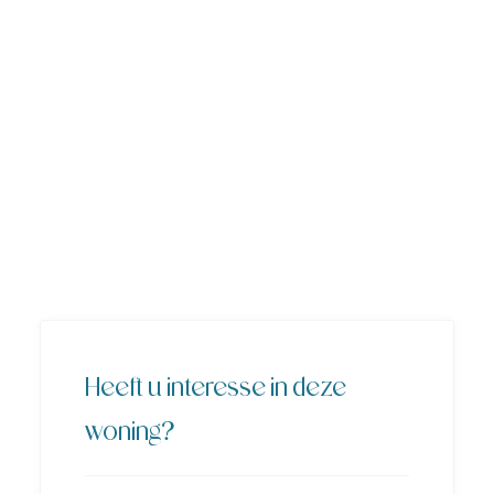
Heeft u interesse in deze
woning?