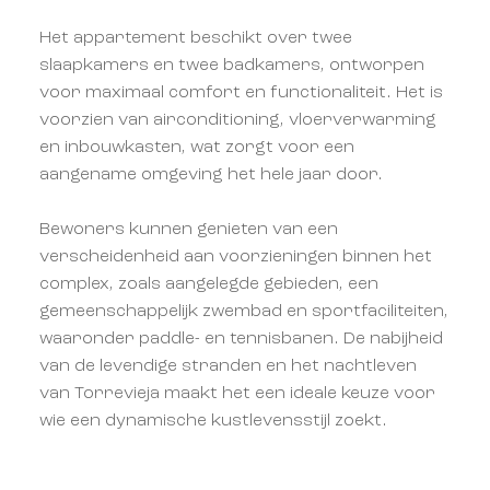
Het appartement beschikt over twee
slaapkamers en twee badkamers, ontworpen
voor maximaal comfort en functionaliteit. Het is
voorzien van airconditioning, vloerverwarming
en inbouwkasten, wat zorgt voor een
aangename omgeving het hele jaar door.
Bewoners kunnen genieten van een
verscheidenheid aan voorzieningen binnen het
complex, zoals aangelegde gebieden, een
gemeenschappelijk zwembad en sportfaciliteiten,
waaronder paddle- en tennisbanen. De nabijheid
van de levendige stranden en het nachtleven
van Torrevieja maakt het een ideale keuze voor
wie een dynamische kustlevensstijl zoekt.