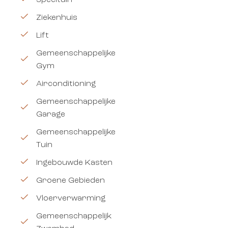
Speeltuin
Ziekenhuis
Lift
Gemeenschappelijke
Gym
Airconditioning
Gemeenschappelijke
Garage
Gemeenschappelijke
Tuin
Ingebouwde Kasten
Groene Gebieden
Vloerverwarming
Gemeenschappelijk