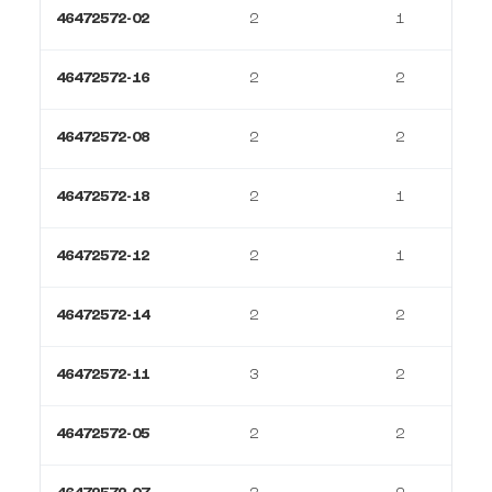
46472572-02
2
1
46472572-16
2
2
46472572-08
2
2
46472572-18
2
1
46472572-12
2
1
46472572-14
2
2
46472572-11
3
2
46472572-05
2
2