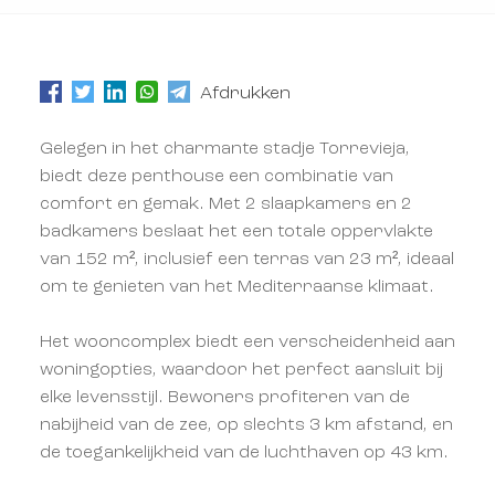
Afdrukken
Gelegen in het charmante stadje Torrevieja,
biedt deze penthouse een combinatie van
comfort en gemak. Met 2 slaapkamers en 2
badkamers beslaat het een totale oppervlakte
van 152 m², inclusief een terras van 23 m², ideaal
om te genieten van het Mediterraanse klimaat.
Het wooncomplex biedt een verscheidenheid aan
woningopties, waardoor het perfect aansluit bij
elke levensstijl. Bewoners profiteren van de
nabijheid van de zee, op slechts 3 km afstand, en
de toegankelijkheid van de luchthaven op 43 km.