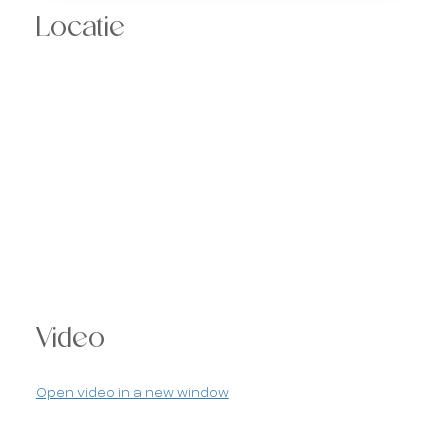
Locatie
Video
Open video in a new window