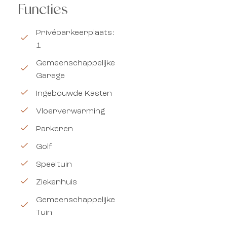
Functies
Privéparkeerplaats:
1
Gemeenschappelijke
Garage
Ingebouwde Kasten
Vloerverwarming
Parkeren
Golf
Speeltuin
Ziekenhuis
Gemeenschappelijke
Tuin