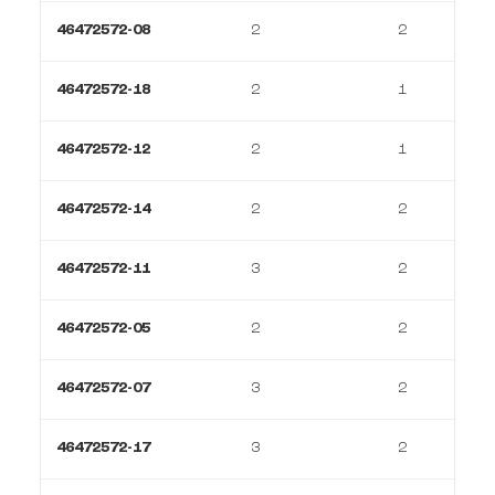
46472572-08
2
2
46472572-18
2
1
46472572-12
2
1
46472572-14
2
2
46472572-11
3
2
46472572-05
2
2
46472572-07
3
2
46472572-17
3
2