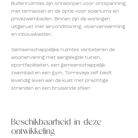
Buitenruimtes zijn ontworpen voor ontspanning,
met terrassen en de optie voor solariums en
privézwembaden. Binnen zijn de woningen
uitgerust met airconditioning, vloerverwarming
en inbouwkasten.
Gemeenschappelijke ruimtes verbeteren de
woonervaring met aangelegde tuinen,
sportfaciliteiten, een gemeenschappelijk
zwembad en een gym. Torrevieja zelf biedt
levendig leven aan de kust met prachtige
stranden en een bruisende sfeer.
Beschikbaarheid in deze
ontwikkeling