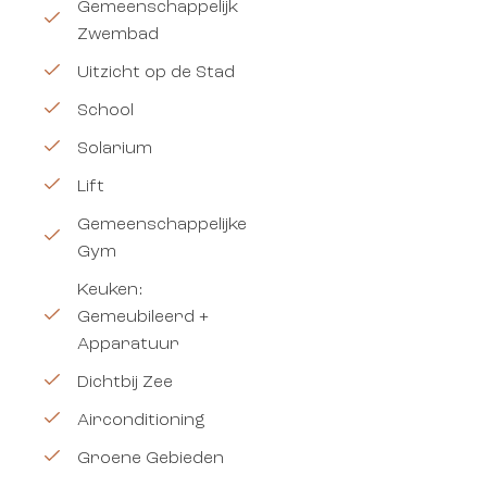
Gemeenschappelijk
Zwembad
Uitzicht op de Stad
School
Solarium
Lift
Gemeenschappelijke
Gym
Keuken:
Gemeubileerd +
Apparatuur
Dichtbij Zee
Airconditioning
Groene Gebieden