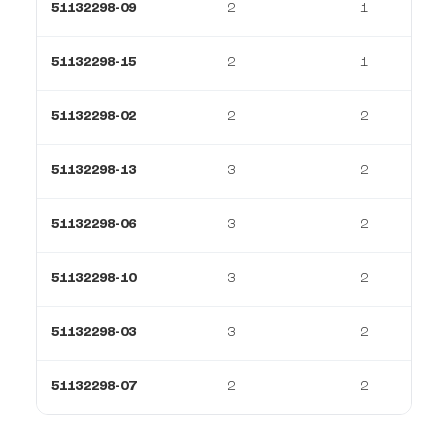
51132298-09
2
1
51132298-15
2
1
51132298-02
2
2
51132298-13
3
2
51132298-06
3
2
51132298-10
3
2
51132298-03
3
2
51132298-07
2
2