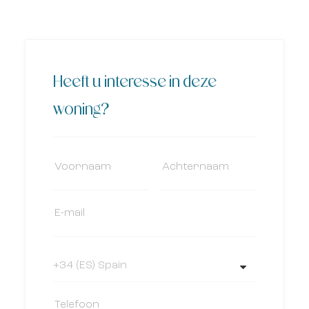
Heeft u interesse in deze
woning?