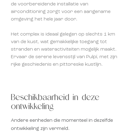
de voorbereidende installatie van
airconditioning zorgt voor een aangename
omgeving het hele jaar door.
Het complex is ideaal gelegen op slechts 1 km
van de kust, wat gemakkelijke toegang tot
stranden en wateractiviteiten mogelijk maakt.
Ervaar de serene levensstijl van Pulpí, met zijn
rijke geschiedenis en pittoreske kustlijn.
Beschikbaarheid in deze
ontwikkeling
Andere eenheden die momenteel in dezelfde
ontwikkeling zijn vermeld.