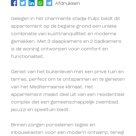
Afdrukken
Gelegen in het charmante stadje Pulpí, biedt dit
appartement op de begane grond een unieke
combinatie van kusttranquilliteit en moderne
gemakken. Met 3 slaapkamers en 2 badkamers
is de woning ontworpen voor comfort en
functionaliteit.
Geniet van het buitenleven met een privé tuin en
terras, perfect om te ontspannen en te genieten
van het Mediterraanse klimaat. Het
appartement maakt deel uit van een residentieel
complex dat een gemeenschappelijk zwembad,
jacuzzi en speeltuin biedt.
Binnen zorgen porseleinen tegels en
inbouwkasten voor een modern ontwerp, terwijl