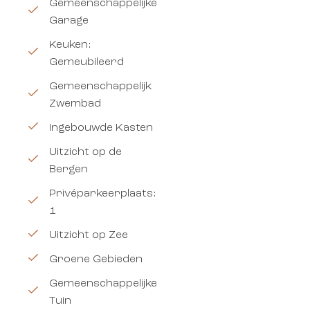
Gemeenschappelijke
Garage
Keuken:
Gemeubileerd
Gemeenschappelijk
Zwembad
Ingebouwde Kasten
Uitzicht op de
Bergen
Privéparkeerplaats:
1
Uitzicht op Zee
Groene Gebieden
Gemeenschappelijke
Tuin